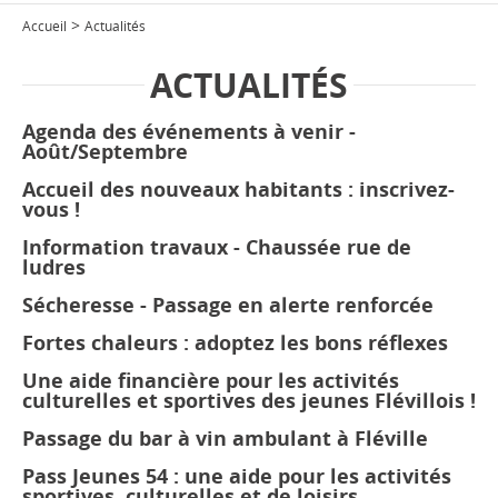
>
Accueil
Actualités
ACTUALITÉS
Agenda des événements à venir -
Août/Septembre
Accueil des nouveaux habitants : inscrivez-
vous !
Information travaux - Chaussée rue de
ludres
Sécheresse - Passage en alerte renforcée
Fortes chaleurs : adoptez les bons réflexes
Une aide financière pour les activités
culturelles et sportives des jeunes Flévillois !
Passage du bar à vin ambulant à Fléville
Pass Jeunes 54 : une aide pour les activités
sportives, culturelles et de loisirs