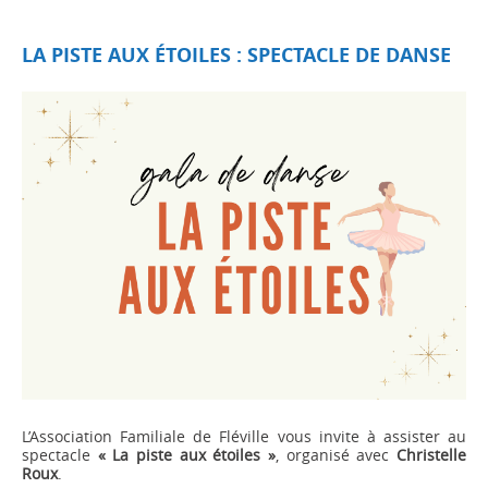
LA PISTE AUX ÉTOILES : SPECTACLE DE DANSE
L’Association Familiale de Fléville vous invite à assister au
spectacle
« La piste aux étoiles »
, organisé avec
Christelle
Roux
.