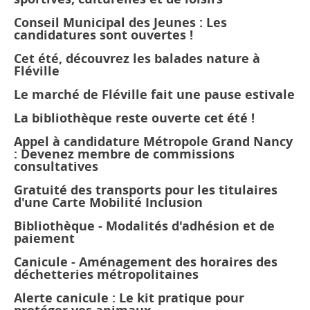
Conseil Municipal des Jeunes : Les
candidatures sont ouvertes !
Cet été, découvrez les balades nature à
Fléville
Le marché de Fléville fait une pause estivale
La bibliothèque reste ouverte cet été !
Appel à candidature Métropole Grand Nancy
: Devenez membre de commissions
consultatives
Gratuité des transports pour les titulaires
d'une Carte Mobilité Inclusion
Bibliothèque - Modalités d'adhésion et de
paiement
Canicule - Aménagement des horaires des
déchetteries métropolitaines
Alerte canicule : Le kit pratique pour