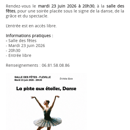
Rendez-vous le
mardi 23 juin 2026 à 20h30
, à la
salle des
fêtes
, pour une soirée placée sous le signe de la danse, de la
grâce et du spectacle.
L’entrée est en accès libre.
Informations pratiques :
-
Salle des fêtes
- Mardi 23 juin 2026
- 20h30
- Entrée libre
Renseignements : 06.81.58.08.86