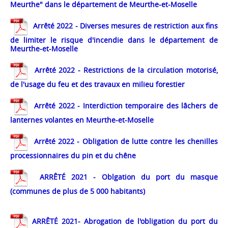
Meurthe" dans le département de Meurthe-et-Moselle
Arrêté 2022 - Diverses mesures de restriction aux fins
de limiter le risque d'incendie dans le département de
Meurthe-et-Moselle
Arrêté 2022 - Restrictions de la circulation motorisé,
de l'usage du feu et des travaux en milieu forestier
Arrêté 2022 - Interdiction temporaire des lâchers de
lanternes volantes en Meurthe-et-Moselle
Arrêté 2022 - Obligation de lutte contre les chenilles
processionnaires du pin et du chêne
A
RRÊT
É 202
1
- Oblgation du port du masque
(communes de plus de 5 000 habitants)
ARRÊT
É 2021- Abrogation de l'obligation du port du