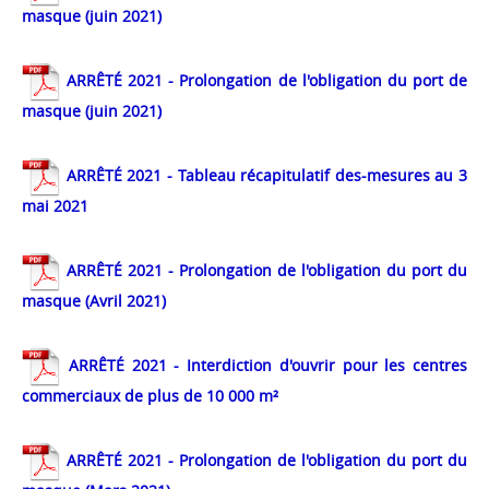
masque (juin 2021)
ARRÊT
É
2021 - Prolongation de l'obligation du port de
masque (juin 2021)
ARRÊT
É 2021 - Tableau récapitulatif des-mesures au 3
mai 2021
ARRÊTÉ 2021 - Prolongation de l'obligation du port du
masque (Avril 2021)
ARRÊT
É
2021 - Interdiction d'ouvrir pour les centres
commerciaux de plus de 10 000 m²
ARRÊT
É
2021 - Prolongation de l'obligation du port du