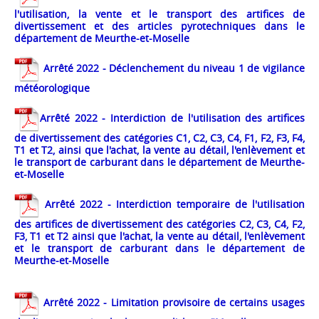
l'utilisation, la vente et le transport des artifices de
divertissement et des articles pyrotechniques dans le
département de Meurthe-et-Moselle
Arrêté 2022 - Déclenchement du niveau 1 de vigilance
météorologique
Arrêté 2022 - Interdiction de l'utilisation des artifices
de divertissement des catégories C1, C2, C3, C4, F1, F2, F3, F4,
T1 et T2, ainsi que l'achat, la vente au détail, l'enlèvement et
le transport de carburant dans le département de Meurthe-
et-Moselle
Arrêté 2022 - Interdiction temporaire de l'utilisation
des artifices de divertissement des catégories C2, C3, C4, F2,
F3, T1 et T2 ainsi que l'achat, la vente au détail, l'enlèvement
et le transport de carburant dans le département de
Meurthe-et-Moselle
Arrêté 2022 - Limitation provisoire de certains usages