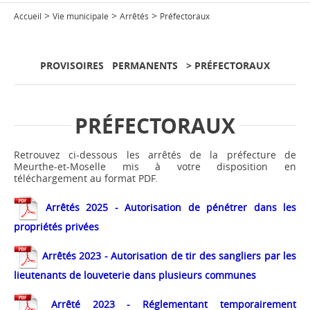
>
>
>
Accueil
Vie municipale
Arrêtés
Préfectoraux
PROVISOIRES
PERMANENTS
> PRÉFECTORAUX
PRÉFECTORAUX
Retrouvez ci-dessous les arrêtés de la préfecture de
Meurthe-et-Moselle mis à votre disposition en
téléchargement au format PDF.
Arrêtés 2025 - Autorisation de pénétrer dans les
propriétés privées
Arrêtés 2023 - Autorisation de tir des sangliers par les
lieutenants de louveterie dans plusieurs communes
Arrêté 2023 - Réglementant temporairement