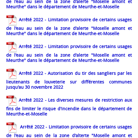
de l'eau au sein de la zone d'alerte "Moselle amont et
Meurthe" dans le département de Meurthe-et-Moselle
Arrêté 2022 - Limitation provisoire de certains usages
de l'eau au sein de la zone d'alerte "Moselle amont et
Meurthe" dans le département de Meurthe-et-Moselle
Arrêté 2022 - Limitation provisoire de certains usages
de l'eau au sein de la zone d'alerte "Moselle amont et
Meurthe" dans le département de Meurthe-et-Moselle
Arrêté 2022 - Autorisation du tir des sangliers par les
lieutenants de louveterie sur différentes communes
jusqu'au 30 novembre 2022
Arrêté 2022 - Les diverses mesures de restriction aux
fins de limiter le risque d'incendie dans le département de
Meurthe-et-Moselle
Arrêté 2022 - Limitation provisoire de certains usages
de l'eau au sein de la zone d'alterte "Moselle amont et