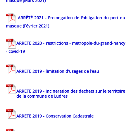
masque (Mars 2021)
ARRÊT
É
2021 - Prolongation de l'obligation du port du
masque (Février 2021)
ARRETE 2020 - restrictions - metropole-du-grand-nancy
- covid-19
ARRETE 2019 - limitation d'usages de l'eau
ARRETE 2019 - incineration des dechets sur le territoire
de la commune de Ludres
A
RRETE 2019 - Conservation Cadastrale