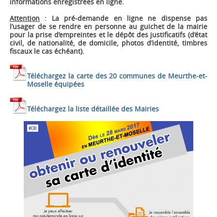
informations enregistrées en ligne.
Attention
: La pré-demande en ligne ne dispense pas
l’usager de se rendre en personne au guichet de la mairie
pour la prise d’empreintes et le dépôt des justificatifs (d’état
civil, de nationalité, de domicile, photos d’identité, timbres
fiscaux le cas échéant).
Téléchargez la carte des 20 communes de Meurthe-et-
Moselle équipées
Téléchargez la liste détaillée des Mairies