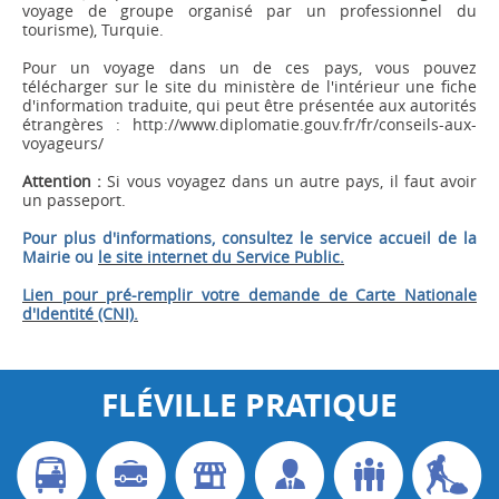
voyage de groupe organisé par un professionnel du
tourisme), Turquie.
Pour un voyage dans un de ces pays, vous pouvez
télécharger sur le site du ministère de l'intérieur une
fiche
d'information traduite
, qui peut être présentée aux autorités
étrangères :
http://www.diplomatie.gouv.fr/fr/conseils-aux-
voyageurs/
Attention :
Si vous voyagez dans un autre pays, il faut avoir
un passeport.
Pour plus d'informations, consultez le service accueil de la
Mairie ou
le site internet du Service Public.
Lien pour pré-remplir votre demande de Carte Nationale
d'Identité (CNI).
FLÉVILLE PRATIQUE