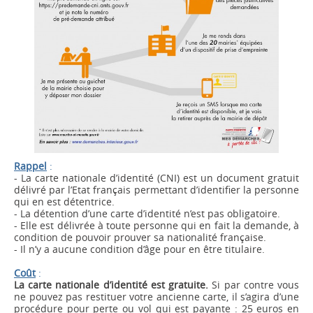
Rappel
:
- La carte nationale d’identité (CNI) est un document gratuit
délivré par l’Etat français permettant d’identifier la personne
qui en est détentrice.
- La détention d’une carte d’identité n’est pas obligatoire.
- Elle est délivrée à toute personne qui en fait la demande, à
condition de pouvoir prouver sa nationalité française.
- Il n’y a aucune condition d’âge pour en être titulaire.
Coût
:
La carte nationale d’identité est gratuite.
Si par contre vous
ne pouvez pas restituer votre ancienne carte, il s’agira d’une
procédure pour perte ou vol qui est payante : 25 euros en