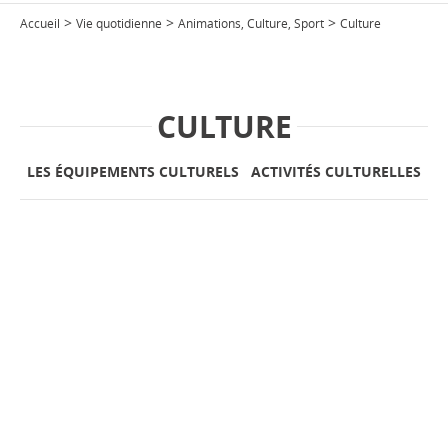
>
>
>
Accueil
Vie quotidienne
Animations, Culture, Sport
Culture
CULTURE
LES ÉQUIPEMENTS CULTURELS
ACTIVITÉS CULTURELLES