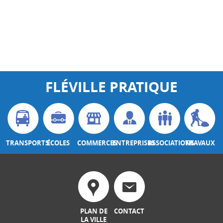
FLÉVILLE PRATIQUE
TRANSPORTS
ÉCOLES
COMMERCES
ENTREPRISES
ASSOCIATIONS
TRAVAUX
PLAN DE
CONTACT
LA VILLE