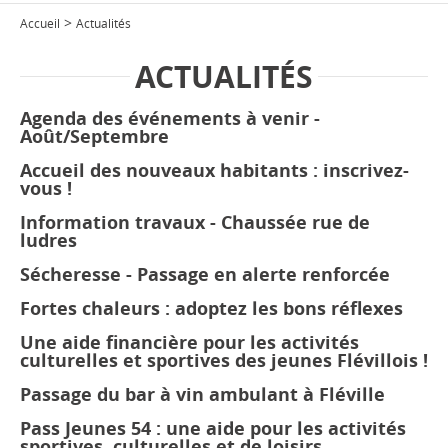
>
Accueil
Actualités
ACTUALITÉS
Agenda des événements à venir -
Août/Septembre
Accueil des nouveaux habitants : inscrivez-
vous !
Information travaux - Chaussée rue de
ludres
Sécheresse - Passage en alerte renforcée
Fortes chaleurs : adoptez les bons réflexes
Une aide financière pour les activités
culturelles et sportives des jeunes Flévillois !
Passage du bar à vin ambulant à Fléville
Pass Jeunes 54 : une aide pour les activités
sportives, culturelles et de loisirs