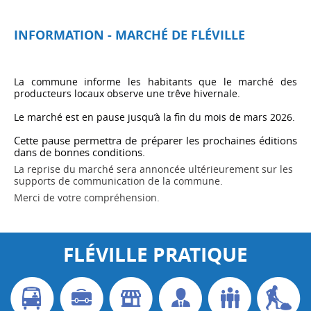
INFORMATION - MARCHÉ DE FLÉVILLE
La commune informe les habitants que le marché des
producteurs locaux observe une trêve hivernale.
Le marché est en pause jusqu’à la fin du mois de mars 2026.
Cette
pause permettra de préparer les prochaines éditions
dans de bonnes conditions.
La reprise du marché sera annoncée ultérieurement sur les
supports de communication de la commune.
Merci de votre compréhension.
FLÉVILLE PRATIQUE