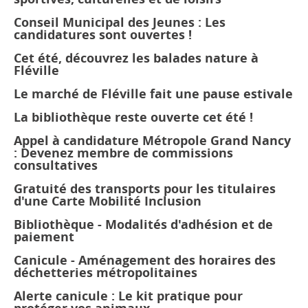
Conseil Municipal des Jeunes : Les
candidatures sont ouvertes !
Cet été, découvrez les balades nature à
Fléville
Le marché de Fléville fait une pause estivale
La bibliothèque reste ouverte cet été !
Appel à candidature Métropole Grand Nancy
: Devenez membre de commissions
consultatives
Gratuité des transports pour les titulaires
d'une Carte Mobilité Inclusion
Bibliothèque - Modalités d'adhésion et de
paiement
Canicule - Aménagement des horaires des
déchetteries métropolitaines
Alerte canicule : Le kit pratique pour