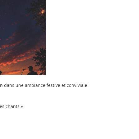
an dans une ambiance festive et conviviale !
des chants »