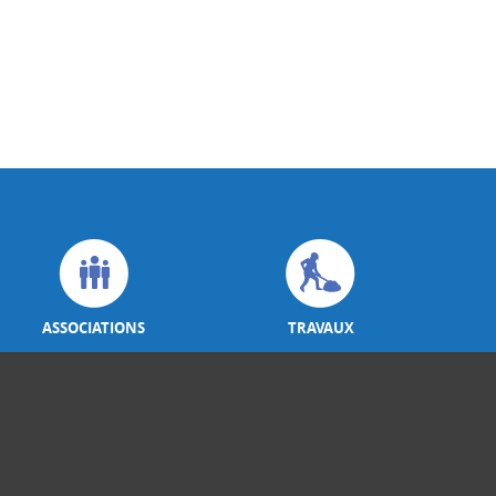
ASSOCIATIONS
TRAVAUX