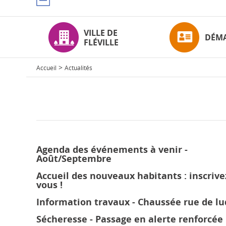
VILLE DE
DÉM
FLÉVILLE
>
Accueil
Actualités
Agenda des événements à venir -
Août/Septembre
Accueil des nouveaux habitants : inscrive
vous !
Information travaux - Chaussée rue de lu
Sécheresse - Passage en alerte renforcée