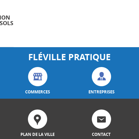
TION
 SOLS
FLÉVILLE PRATIQUE
COMMERCES
ENTREPRISES
PLAN DE LA VILLE
CONTACT