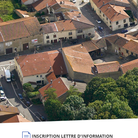
INSCRIPTION LETTRE D'INFORMATION