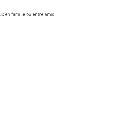
 en famille ou entre amis !