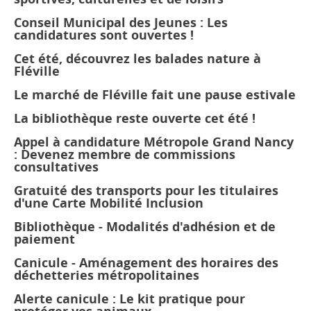
Conseil Municipal des Jeunes : Les
candidatures sont ouvertes !
Cet été, découvrez les balades nature à
Fléville
Le marché de Fléville fait une pause estivale
La bibliothèque reste ouverte cet été !
Appel à candidature Métropole Grand Nancy
: Devenez membre de commissions
consultatives
Gratuité des transports pour les titulaires
d'une Carte Mobilité Inclusion
Bibliothèque - Modalités d'adhésion et de
paiement
Canicule - Aménagement des horaires des
déchetteries métropolitaines
Alerte canicule : Le kit pratique pour