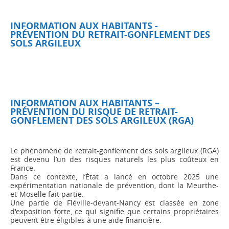
INFORMATION AUX HABITANTS -
PRÉVENTION DU RETRAIT-GONFLEMENT DES
SOLS ARGILEUX
INFORMATION AUX HABITANTS –
PRÉVENTION DU RISQUE DE RETRAIT-
GONFLEMENT DES SOLS ARGILEUX (RGA)
Le phénomène de retrait-gonflement des sols argileux (RGA)
est devenu l’un des risques naturels les plus coûteux en
France.
Dans ce contexte, l’État a lancé en octobre 2025 une
expérimentation nationale de prévention, dont la Meurthe-
et-Moselle fait partie.
Une partie de Fléville-devant-Nancy est classée en zone
d'exposition forte, ce qui signifie que certains propriétaires
peuvent être éligibles à une aide financière.