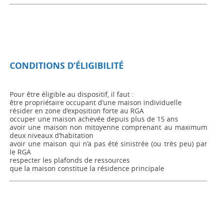
CONDITIONS D’ÉLIGIBILITÉ
Pour être éligible au dispositif, il faut :
être propriétaire occupant d’une maison individuelle
résider en zone d’exposition forte au RGA
occuper une maison achevée depuis plus de 15 ans
avoir une maison non mitoyenne comprenant au maximum
deux niveaux d’habitation
avoir une maison qui n’a pas été sinistrée (ou très peu) par
le RGA
respecter les plafonds de ressources
que la maison constitue la résidence principale