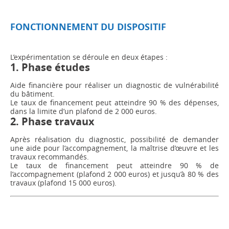
FONCTIONNEMENT DU DISPOSITIF
L’expérimentation se déroule en deux étapes :
1. Phase études
Aide financière pour réaliser un diagnostic de vulnérabilité
du bâtiment.
Le taux de financement peut atteindre 90 % des dépenses,
dans la limite d’un plafond de 2 000 euros.
2. Phase travaux
Après réalisation du diagnostic, possibilité de demander
une aide pour l’accompagnement, la maîtrise d’œuvre et les
travaux recommandés.
Le taux de financement peut atteindre 90 % de
l’accompagnement (plafond 2 000 euros) et jusqu’à 80 % des
travaux (plafond 15 000 euros).