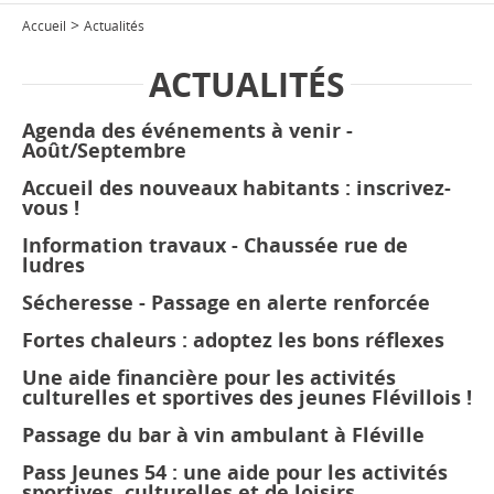
>
Accueil
Actualités
ACTUALITÉS
Agenda des événements à venir -
Août/Septembre
Accueil des nouveaux habitants : inscrivez-
vous !
Information travaux - Chaussée rue de
ludres
Sécheresse - Passage en alerte renforcée
Fortes chaleurs : adoptez les bons réflexes
Une aide financière pour les activités
culturelles et sportives des jeunes Flévillois !
Passage du bar à vin ambulant à Fléville
Pass Jeunes 54 : une aide pour les activités
sportives, culturelles et de loisirs