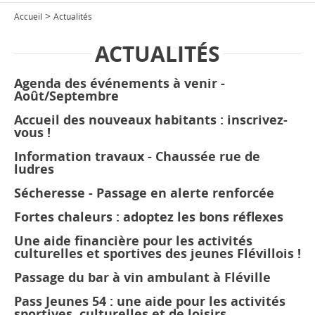
>
Accueil
Actualités
ACTUALITÉS
Agenda des événements à venir -
Août/Septembre
Accueil des nouveaux habitants : inscrivez-
vous !
Information travaux - Chaussée rue de
ludres
Sécheresse - Passage en alerte renforcée
Fortes chaleurs : adoptez les bons réflexes
Une aide financière pour les activités
culturelles et sportives des jeunes Flévillois !
Passage du bar à vin ambulant à Fléville
Pass Jeunes 54 : une aide pour les activités
sportives, culturelles et de loisirs