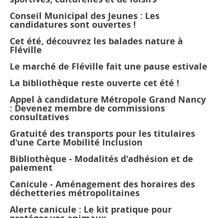
Conseil Municipal des Jeunes : Les
candidatures sont ouvertes !
Cet été, découvrez les balades nature à
Fléville
Le marché de Fléville fait une pause estivale
La bibliothèque reste ouverte cet été !
Appel à candidature Métropole Grand Nancy
: Devenez membre de commissions
consultatives
Gratuité des transports pour les titulaires
d'une Carte Mobilité Inclusion
Bibliothèque - Modalités d'adhésion et de
paiement
Canicule - Aménagement des horaires des
déchetteries métropolitaines
Alerte canicule : Le kit pratique pour